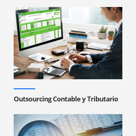
Outsourcing Contable y Tributario