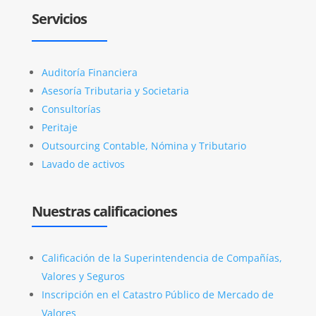
Servicios
Auditoría Financiera
Asesoría Tributaria y Societaria
Consultorías
Peritaje
Outsourcing Contable, Nómina y Tributario
Lavado de activos
Nuestras calificaciones
Calificación de la Superintendencia de Compañías,
Valores y Seguros
Inscripción en el Catastro Público de Mercado de
Valores