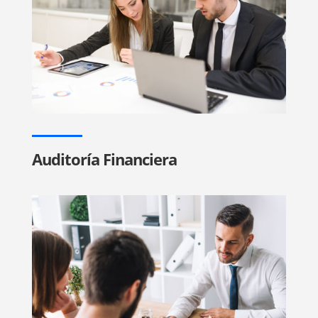
Auditoría Financiera