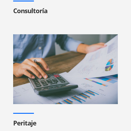
Consultoría
Peritaje