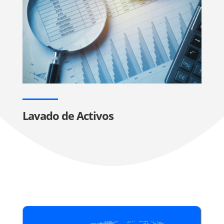
Lavado de Activos