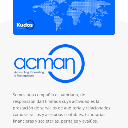
Somos una compañía ecuatoriana, de
responsabilidad limitada cuya actividad es la
prestación de servicios de auditoría y relacionados
como servicios y asesorías contables, tributarias,
financieras y societarias, peritajes y avalúos.