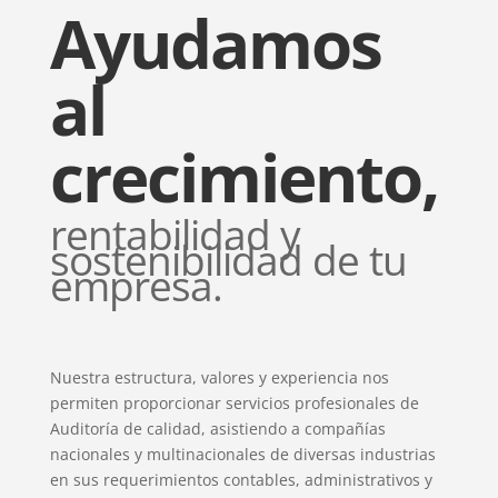
Ayudamos
al
crecimiento,
rentabilidad y
sostenibilidad de tu
empresa.
Nuestra estructura, valores y experiencia nos
permiten proporcionar servicios profesionales de
Auditoría de calidad, asistiendo a compañías
nacionales y multinacionales de diversas industrias
en sus requerimientos contables, administrativos y