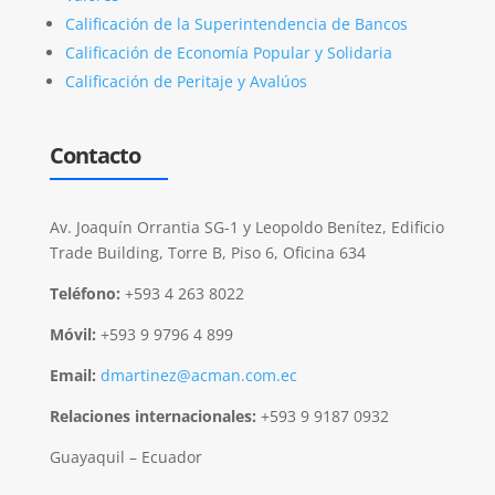
Calificación de la Superintendencia de Bancos
Calificación de Economía Popular y Solidaria
Calificación de Peritaje y Avalúos
Contacto
Av. Joaquín Orrantia SG-1 y Leopoldo Benítez, Edificio
Trade Building, Torre B, Piso 6, Oficina 634
Teléfono:
+593 4 263 8022
Móvil:
+593 9 9796 4 899
Email:
dmartinez@acman.com.ec
Relaciones internacionales:
+593 9 9187 0932
Guayaquil – Ecuador