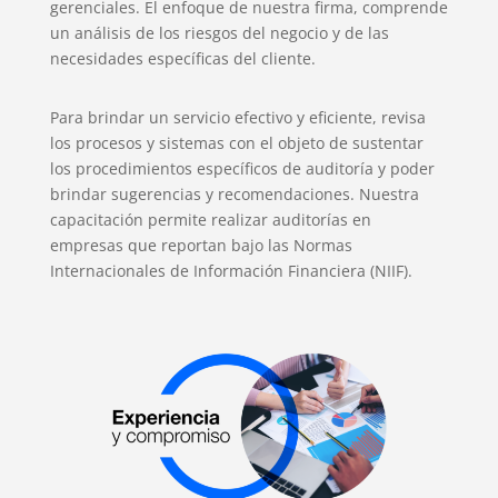
gerenciales. El enfoque de nuestra firma, comprende
un análisis de los riesgos del negocio y de las
necesidades específicas del cliente.
Para brindar un servicio efectivo y eficiente, revisa
los procesos y sistemas con el objeto de sustentar
los procedimientos específicos de auditoría y poder
brindar sugerencias y recomendaciones. Nuestra
capacitación permite realizar auditorías en
empresas que reportan bajo las Normas
Internacionales de Información Financiera (NIIF).