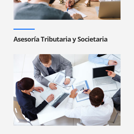
Asesoría Tributaria y Societaria