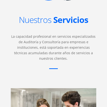
Nuestros
Servicios
La capacidad profesional en servicios especializados
de Auditoría y Consultoría para empresas e
instituciones, está soportada en experiencias
técnicas acumuladas durante años de servicios a
nuestros clientes.