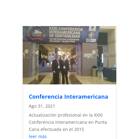
Conferencia Interamericana
Ago 31, 2021
Actualización profesional en la XXXI
Conferencia Interamericana en Punta
Cana efectuada en el 2015
leer más