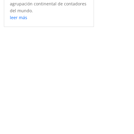
agrupación continental de contadores
del mundo.
leer más