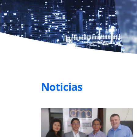
Noticias