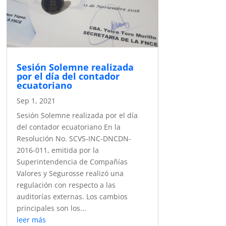
Sesión Solemne realizada
por el día del contador
ecuatoriano
Sep 1, 2021
Sesión Solemne realizada por el día
del contador ecuatoriano En la
Resolución No. SCVS-INC-DNCDN-
2016-011, emitida por la
Superintendencia de Compañías
Valores y Segurosse realizó una
regulación con respecto a las
auditorías externas. Los cambios
principales son los...
leer más