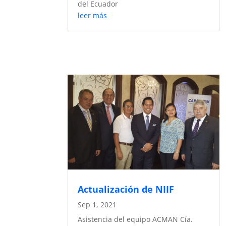
del Ecuador
leer más
Actualización de NIIF
Sep 1, 2021
Asistencia del equipo ACMAN Cía.