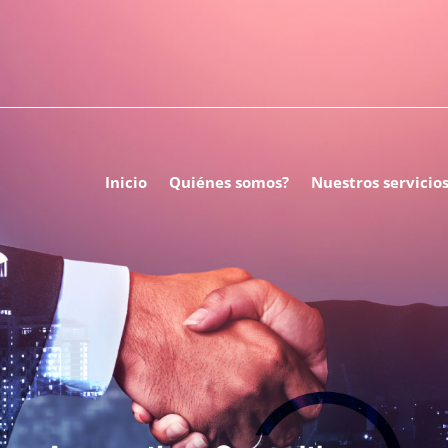
Inicio
Quiénes somos?
Nuestros servicio