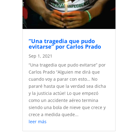
“Una tragedia que pudo
evitarse” por Carlos Prado
Sep 1, 2021
“Una tragedia que pudo evitarse” por
Carlos Prado “Alguien me dirá que
cuando voy a parar con esto… No
pararé hasta que la verdad sea dicha
y la justicia actúe! Lo que empezó
como un accidente aéreo termina
siendo una bola de nieve que crece y
crece a medida quede...
leer más