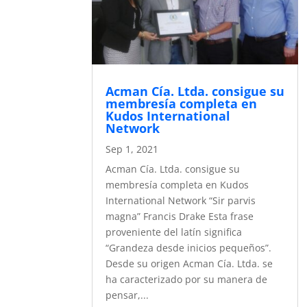
Acman Cía. Ltda. consigue su
membresía completa en
Kudos International
Network
Sep 1, 2021
Acman Cía. Ltda. consigue su
membresía completa en Kudos
International Network “Sir parvis
magna” Francis Drake Esta frase
proveniente del latín significa
“Grandeza desde inicios pequeños”.
Desde su origen Acman Cía. Ltda. se
ha caracterizado por su manera de
pensar,...