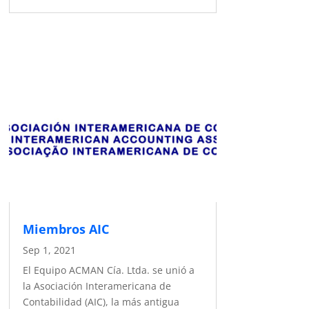
Miembros AIC
Sep 1, 2021
El Equipo ACMAN Cía. Ltda. se unió a
la Asociación Interamericana de
Contabilidad (AIC), la más antigua