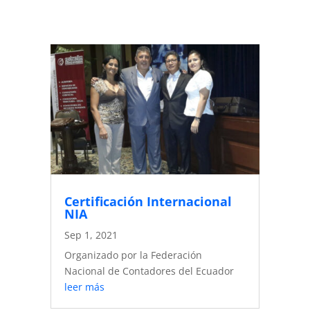
Certificación Internacional
NIA
Sep 1, 2021
Organizado por la Federación
Nacional de Contadores del Ecuador
leer más