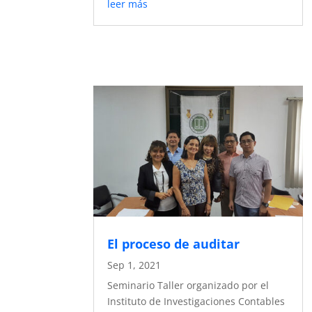
leer más
El proceso de auditar
Sep 1, 2021
Seminario Taller organizado por el
Instituto de Investigaciones Contables