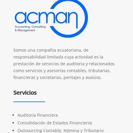
Somos una compañía ecuatoriana, de
responsabilidad limitada cuya actividad es la
prestación de servicios de auditoría y relacionados
como servicios y asesorías contables, tributarias,
financieras y societarias, peritajes y avalúos.
Servicios
Auditoria Financiera
Consolidación de Estados Financieros
Outsourcing Contable, Nómina y Tributario