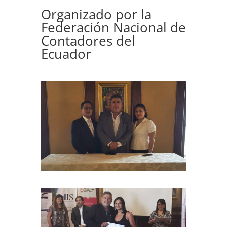
Organizado por la
Federación Nacional de
Contadores del
Ecuador