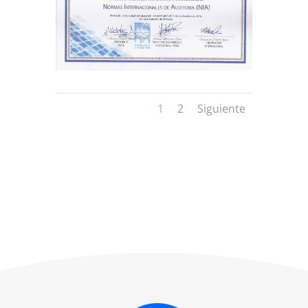
1
2
Siguiente