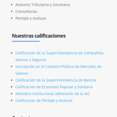
Asesoría Tributaria y Societaria
Consultorías
Peritaje y Avaluos
Nuestras calificaciones
Calificación de la Superintendencia de Compañías,
Valores y Seguros
Inscripción en el Catastro Público de Mercado de
Valores
Calificación de la Superintendencia de Bancos
Calificación de Economía Popular y Solidaria
Miembro institucional adherente de la AIC
Calificación de Peritaje y Avalúos